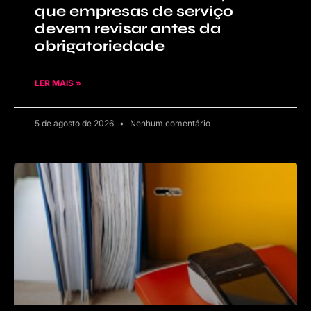
que empresas de serviço
devem revisar antes da
obrigatoriedade
LER MAIS »
5 de agosto de 2026
Nenhum comentário