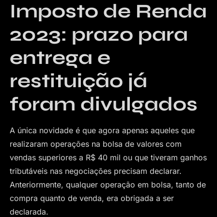
Imposto de Renda
2023: prazo para
entrega e
restituição já
foram divulgados
A única novidade é que agora apenas aqueles que
realizaram operações na bolsa de valores com
vendas superiores a R$ 40 mil ou que tiveram ganhos
tributáveis nas negociações precisam declarar.
Anteriormente, qualquer operação em bolsa, tanto de
compra quanto de venda, era obrigada a ser
declarada.