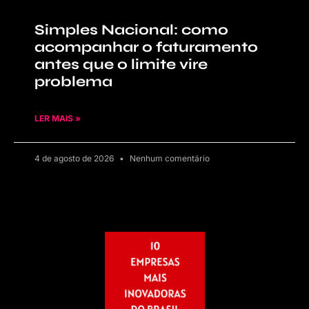
Simples Nacional: como
acompanhar o faturamento
antes que o limite vire
problema
LER MAIS »
4 de agosto de 2026
Nenhum comentário