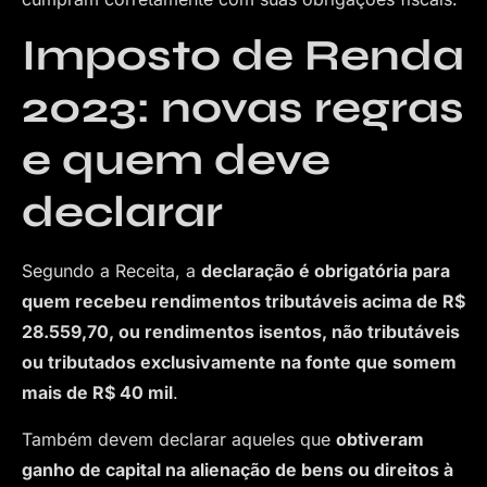
Imposto de Renda
2023: novas regras
e quem deve
declarar
Segundo a Receita, a
declaração é obrigatória para
quem recebeu rendimentos tributáveis acima de R$
28.559,70, ou rendimentos isentos, não tributáveis
ou tributados exclusivamente na fonte que somem
mais de R$ 40 mil
.
Também devem declarar aqueles que
obtiveram
ganho de capital na alienação de bens ou direitos à