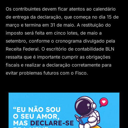
Os contribuintes devem ficar atentos ao calendário
de entrega da declaração, que começa no dia 15 de
março e termina em 31 de maio. A restituição do
imposto será feita em cinco lotes, de maio a
setembro, conforme o cronograma divulgado pela
Receita Federal. O escritório de contabilidade BLN
ressalta que é importante cumprir as obrigações
fiscais e realizar a declaração corretamente para
evitar problemas futuros com o Fisco.