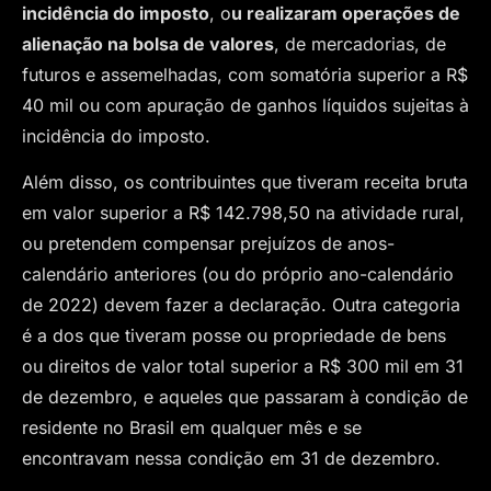
incidência do imposto
, o
u realizaram operações de
alienação na bolsa de valores
, de mercadorias, de
futuros e assemelhadas, com somatória superior a R$
40 mil ou com apuração de ganhos líquidos sujeitas à
incidência do imposto.
Além disso, os contribuintes que tiveram receita bruta
em valor superior a R$ 142.798,50 na atividade rural,
ou pretendem compensar prejuízos de anos-
calendário anteriores (ou do próprio ano-calendário
de 2022) devem fazer a declaração. Outra categoria
é a dos que tiveram posse ou propriedade de bens
ou direitos de valor total superior a R$ 300 mil em 31
de dezembro, e aqueles que passaram à condição de
residente no Brasil em qualquer mês e se
encontravam nessa condição em 31 de dezembro.