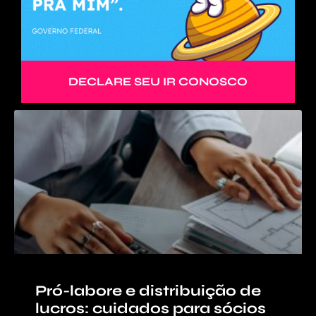
DECLARE SEU IR CONOSCO
Pró-labore e distribuição de
lucros: cuidados para sócios