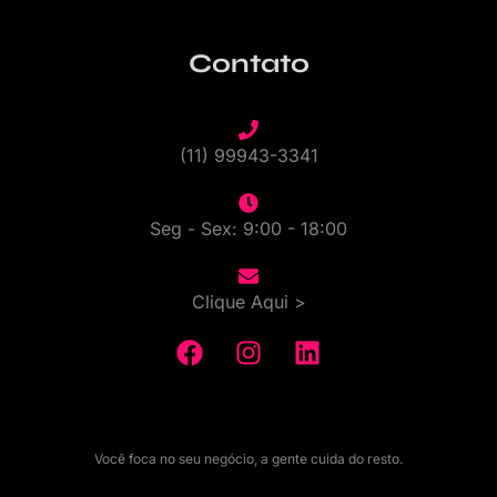
Contato
(11) 99943-3341
Seg - Sex: 9:00 - 18:00
Clique Aqui >
Você foca no seu negócio, a gente cuida do resto.