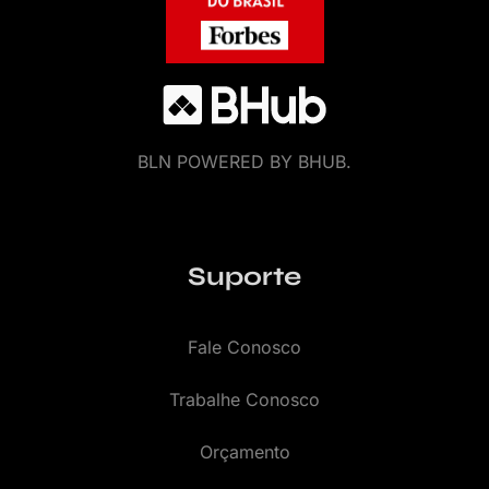
BLN POWERED BY BHUB.
Suporte
Fale Conosco
Trabalhe Conosco
Orçamento