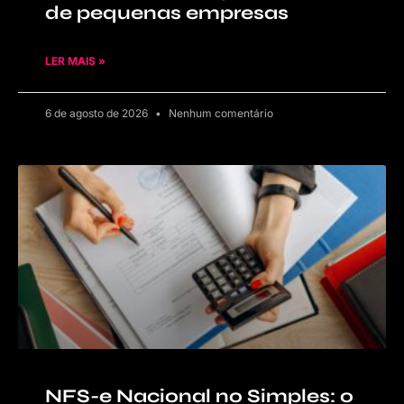
de pequenas empresas
LER MAIS »
6 de agosto de 2026
Nenhum comentário
NFS-e Nacional no Simples: o