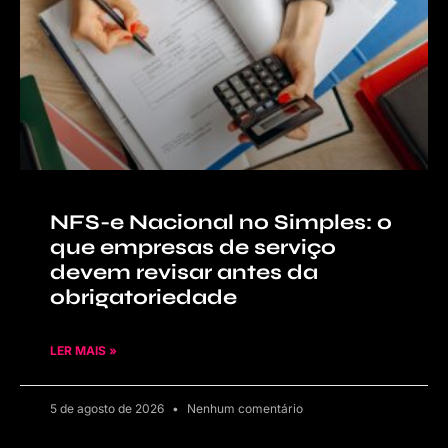
NFS-e Nacional no Simples: o
que empresas de serviço
devem revisar antes da
obrigatoriedade
LER MAIS »
5 de agosto de 2026
Nenhum comentário