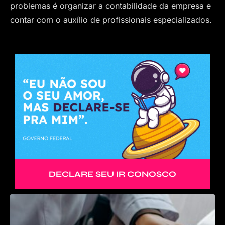
problemas é organizar a contabilidade da empresa e
contar com o auxílio de profissionais especializados.
DECLARE SEU IR CONOSCO