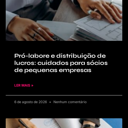
Pró-labore e distribuição de
lucros: cuidados para sócios
de pequenas empresas
LER MAIS »
6 de agosto de 2026
Nenhum comentário