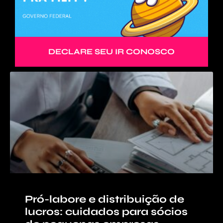
DECLARE SEU IR CONOSCO
Pró-labore e distribuição de
lucros: cuidados para sócios