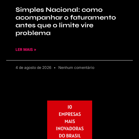
Simples Nacional: como
acompanhar o faturamento
antes que o limite vire
problema
LER MAIS »
4 de agosto de 2026
Nenhum comentário