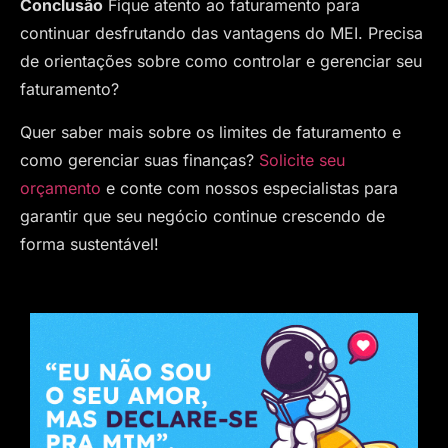
Conclusão
Fique atento ao faturamento para
continuar desfrutando das vantagens do MEI. Precisa
de orientações sobre como controlar e gerenciar seu
faturamento?
Quer saber mais sobre os limites de faturamento e
como gerenciar suas finanças?
Solicite seu
orçamento
e conte com nossos especialistas para
garantir que seu negócio continue crescendo de
forma sustentável!