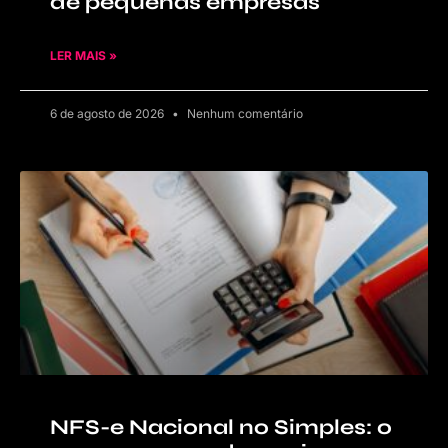
de pequenas empresas
LER MAIS »
6 de agosto de 2026
Nenhum comentário
NFS-e Nacional no Simples: o