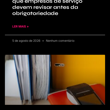
que empresas de serviço
devem revisar antes da
obrigatoriedade
LER MAIS »
5 de agosto de 2026
Nenhum comentário