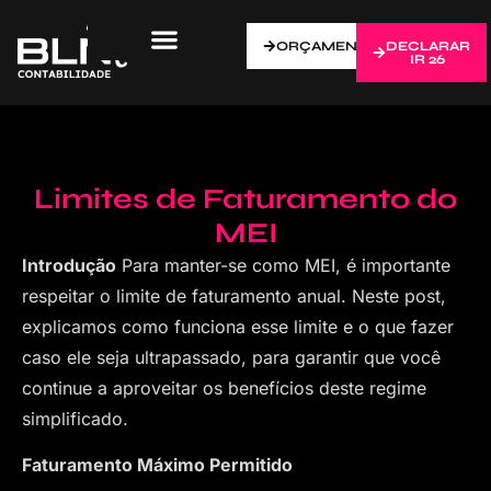
ORÇAMENTO
DECLARAR
IR 26
Limites de Faturamento do
MEI
Introdução
Para manter-se como MEI, é importante
respeitar o limite de faturamento anual. Neste post,
explicamos como funciona esse limite e o que fazer
caso ele seja ultrapassado, para garantir que você
continue a aproveitar os benefícios deste regime
simplificado.
Faturamento Máximo Permitido