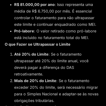
R$ 81.000,00 por ano
: Isso representa uma
média de R$ 6.750,00 por mês. É essencial
controlar o faturamento para não ultrapassar
este limite e continuar enquadrado como MEI.
Pró-labore
: O valor retirado como pró-labore
está incluído no faturamento total do MEI.
O que Fazer se Ultrapassar o Limite
Até 20% do Limite
: Se o faturamento
ultrapassar até 20% do limite anual, você
deverá pagar a diferença do DAS
retroativamente.
Mais de 20% do Limite
: Se o faturamento
exceder 20% do limite, será necessário migrar
para o Simples Nacional e adaptar-se às novas
obrigações tributárias.