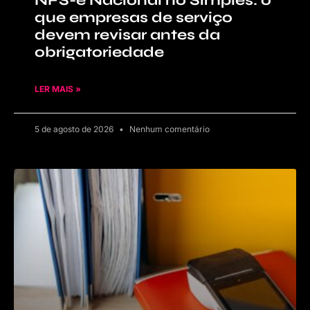
NFS-e Nacional no Simples: o
que empresas de serviço
devem revisar antes da
obrigatoriedade
LER MAIS »
5 de agosto de 2026
Nenhum comentário