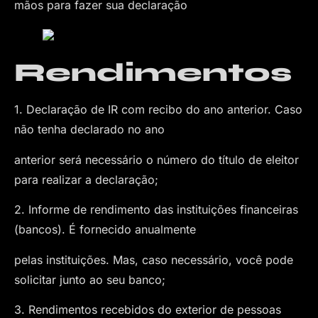
mãos para fazer sua declaração
Rendimentos
1. Declaração de IR com recibo do ano anterior. Caso
não tenha declarado no ano
anterior será necessário o número do título de eleitor
para realizar a declaração;
2. Informe de rendimento das instituições financeiras
(bancos). É fornecido anualmente
pelas instituições. Mas, caso necessário, você pode
solicitar junto ao seu banco;
3. Rendimentos recebidos do exterior de pessoas