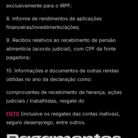
exclusivamente para o IRPF;
8. Informe de rendimentos de aplicações
financeiras/investimento/ações;
9. Recibos relativos ao recebimento de pensão
alimentícia (acordo judicial), com CPF da fonte
pagadora;
10. Informações e documentos de outras rendas
obtidas no ano da declaração como:
comprovantes de recebimento de herança, ações
judiciais / trabalhistas, resgate do
FGTS
(inclusive os resgates das contas inativas),
seguro desemprego, entre outros.
Pagamentos