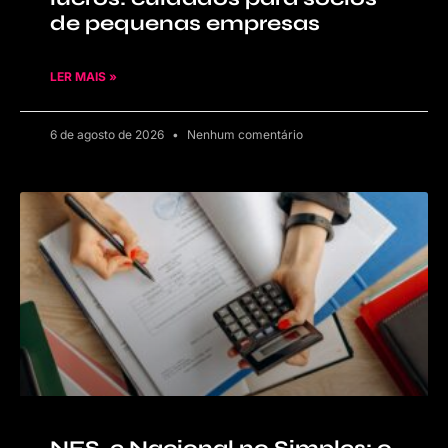
de pequenas empresas
LER MAIS »
6 de agosto de 2026
Nenhum comentário