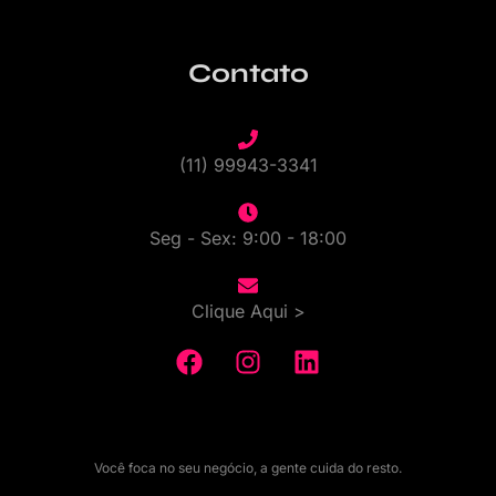
Contato
(11) 99943-3341
Seg - Sex: 9:00 - 18:00
Clique Aqui >
Você foca no seu negócio, a gente cuida do resto.