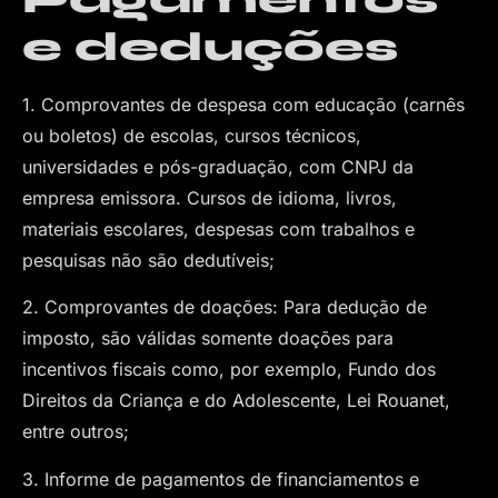
e deduções
1. Comprovantes de despesa com educação (carnês
ou boletos) de escolas, cursos técnicos,
universidades e pós-graduação, com CNPJ da
empresa emissora. Cursos de idioma, livros,
materiais escolares, despesas com trabalhos e
pesquisas não são dedutíveis;
2. Comprovantes de doações: Para dedução de
imposto, são válidas somente doações para
incentivos fiscais como, por exemplo, Fundo dos
Direitos da Criança e do Adolescente, Lei Rouanet,
entre outros;
3. Informe de pagamentos de financiamentos e