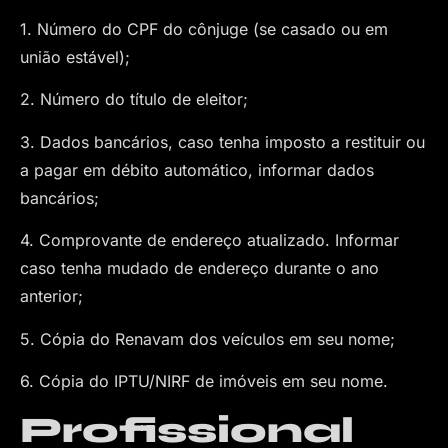
1. Número do CPF do cônjuge (se casado ou em
união estável);
2. Número do título de eleitor;
3. Dados bancários, caso tenha imposto a restituir ou
a pagar em débito automático, informar dados
bancários;
4. Comprovante de endereço atualizado. Informar
caso tenha mudado de endereço durante o ano
anterior;
5. Cópia do Renavam dos veículos em seu nome;
6. Cópia do IPTU/NIRF de imóveis em seu nome.
Profissional