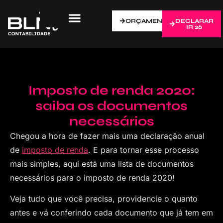
ORÇAMENTO
DECLARAR
IR 26
Imposto de renda 2020:
saiba os documentos
necessários
Chegou a hora de fazer mais uma declaração anual
de
imposto de renda
. E para tornar esse processo
mais simples, aqui está uma lista de documentos
necessários para o imposto de renda 2020!
Veja tudo que você precisa, providencie o quanto
antes e vá conferindo cada documento que já tem em