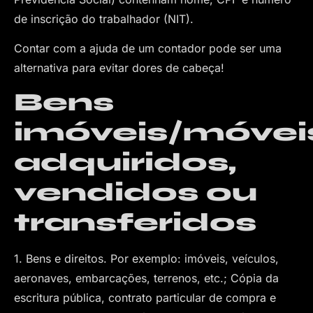
de inscrição do trabalhador (NIT).
Contar com a ajuda de um contador pode ser uma
alternativa para evitar dores de cabeça!
Bens
imóveis/móvei
adquiridos,
vendidos ou
transferidos
1. Bens e direitos. Por exemplo: imóveis, veículos,
aeronaves, embarcações, terrenos, etc.; Cópia da
escritura pública, contrato particular de compra e