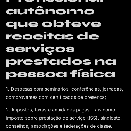
autônomo
que obteve
receitas de
serviços
prestados na
pessoa física
1. Despesas com seminários, conferências, jornadas,
comprovantes com certificados de presença;
2. Impostos, taxas e anuidades pagas. Tais como:
imposto sobre prestação de serviço (ISS), sindicato,
conselhos, associações e federações de classe.