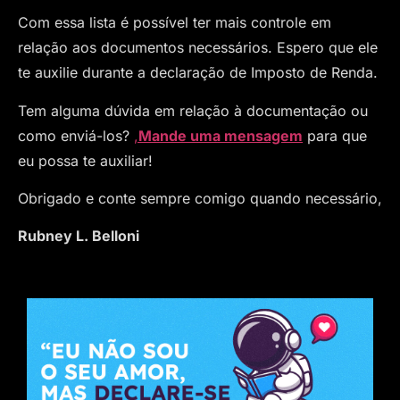
Com essa lista é possível ter mais controle em
relação aos documentos necessários. Espero que ele
te auxilie durante a declaração de Imposto de Renda.
Tem alguma dúvida em relação à documentação ou
como enviá-los?
,
Mande uma mensagem
para que
eu possa te auxiliar!
Obrigado e conte sempre comigo quando necessário,
Rubney L. Belloni