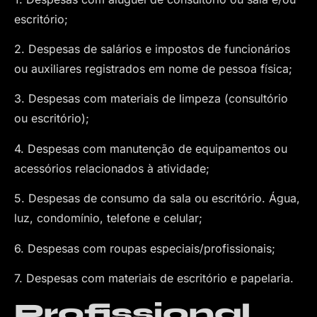
escritório;
2. Despesas de salários e impostos de funcionários
ou auxiliares registrados em nome de pessoa física;
3. Despesas com materiais de limpeza (consultório
ou escritório);
4. Despesas com manutenção de equipamentos ou
acessórios relacionados à atividade;
5. Despesas de consumo da sala ou escritório. Água,
luz, condomínio, telefone e celular;
6. Despesas com roupas especiais/profissionais;
7. Despesas com materiais de escritório e papelaria.
Profissional