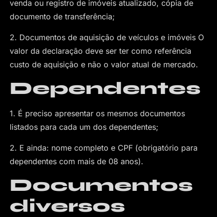
venda ou registro de imóveis atualizado, cópia de
documento de transferência;
2. Documentos de aquisição de veículos e imóveis O
valor da declaração deve ser ter como referência
custo de aquisição e não o valor atual de mercado.
Dependentes
1. É preciso apresentar os mesmos documentos
listados para cada um dos dependentes;
2. E ainda: nome completo e CPF (obrigatório para
dependentes com mais de 08 anos).
Documentos
diversos