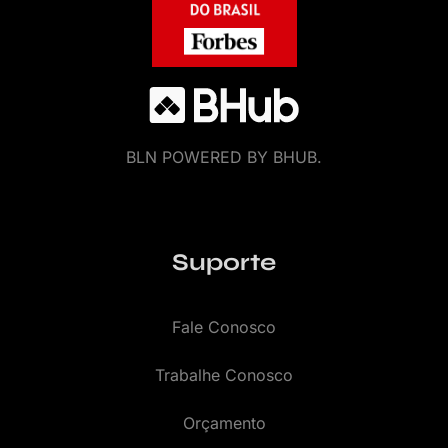
BLN POWERED BY BHUB.
Suporte
Fale Conosco
Trabalhe Conosco
Orçamento