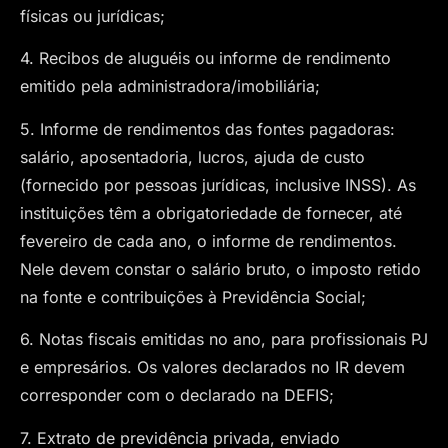
físicas ou jurídicas;
4. Recibos de aluguéis ou informe de rendimento
emitido pela administradora/imobiliária;
5. Informe de rendimentos das fontes pagadoras:
salário, aposentadoria, lucros, ajuda de custo
(fornecido por pessoas jurídicas, inclusive INSS). As
instituições têm a obrigatoriedade de fornecer, até
fevereiro de cada ano, o informe de rendimentos.
Nele devem constar o salário bruto, o imposto retido
na fonte e contribuições à Previdência Social;
6. Notas fiscais emitidas no ano, para profissionais PJ
e empresários. Os valores declarados no IR devem
corresponder com o declarado na DEFIS;
7. Extrato de previdência privada, enviado