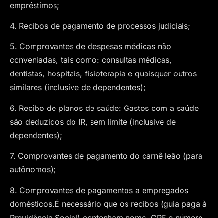
empréstimos;
4. Recibos de pagamento de processos judiciais;
5. Comprovantes de despesas médicas não
conveniadas, tais como: consultas médicas,
dentistas, hospitais, fisioterapia e quaisquer outros
similares (inclusive de dependentes);
6. Recibo de planos de saúde: Gastos com a saúde
são deduzidos do IR, sem limite (inclusive de
dependentes);
7. Comprovantes de pagamento do carnê leão (para
autônomos);
8. Comprovantes de pagamentos a empregados
domésticos.É necessário que os recibos (guia paga à
Previdência Social) contenham nome, CPF e número