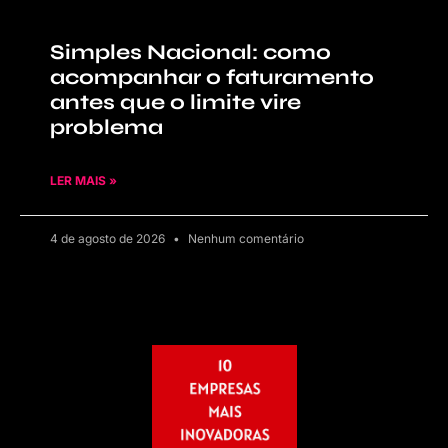
Simples Nacional: como
acompanhar o faturamento
antes que o limite vire
problema
LER MAIS »
4 de agosto de 2026
Nenhum comentário