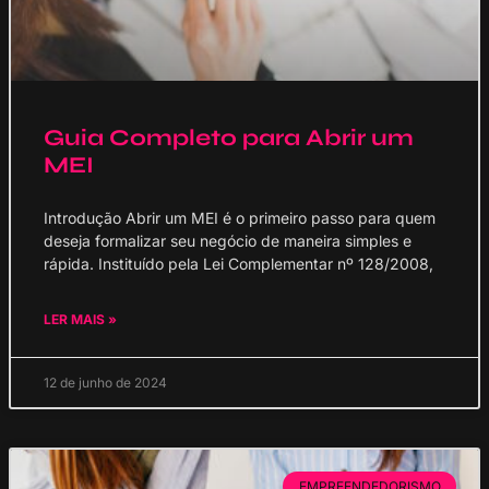
Guia Completo para Abrir um
MEI
Introdução Abrir um MEI é o primeiro passo para quem
deseja formalizar seu negócio de maneira simples e
rápida. Instituído pela Lei Complementar nº 128/2008,
LER MAIS »
12 de junho de 2024
EMPREENDEDORISMO