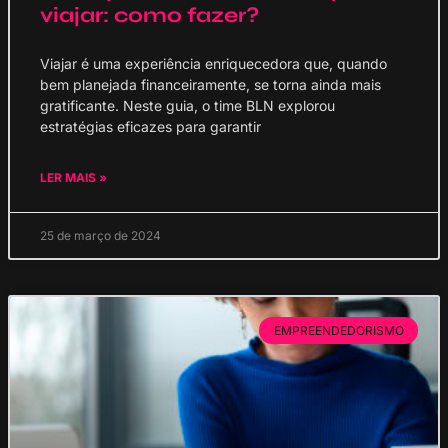
viajar: como fazer?
Viajar é uma experiência enriquecedora que, quando
bem planejada financeiramente, se torna ainda mais
gratificante. Neste guia, o time BLN explorou
estratégias eficazes para garantir
LER MAIS »
25 de março de 2024
EMPREENDEDORISMO