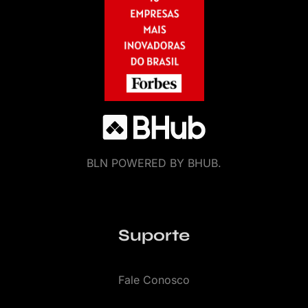
BLN POWERED BY BHUB.
Suporte
Fale Conosco