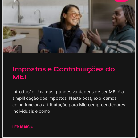
Impostos e Contribuições do
MEI
Introdução Uma das grandes vantagens de ser MEI é a
simplificação dos impostos. Neste post, explicamos
como funciona a tributação para Microempreendedores
Individuais e como
LER MAIS »