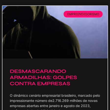
EMPREENDEDORISMO
DESMASCARANDO
ARMADILHAS: GOLPES
CONTRA EMPRESAS
O dinâmico cenário empresarial brasileiro, marcado pelo
impressionante número de2.716.269 milhões de novas
empresas abertas entre janeiro e agosto de 2023,