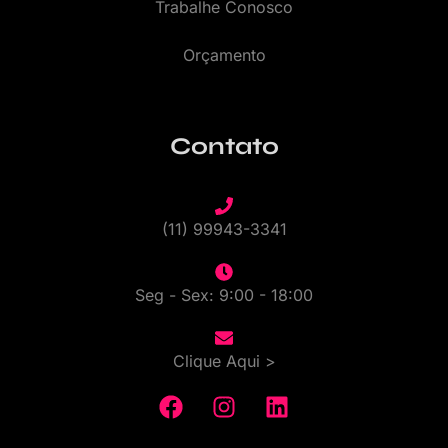
Trabalhe Conosco
Orçamento
Contato
(11) 99943-3341
Seg - Sex: 9:00 - 18:00
Clique Aqui >