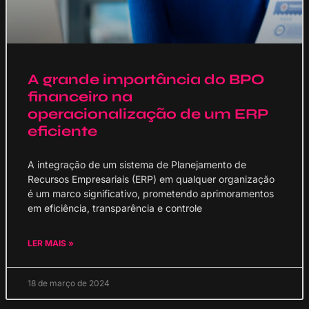
A grande importância do BPO
financeiro na
operacionalização de um ERP
eficiente
A integração de um sistema de Planejamento de
Recursos Empresariais (ERP) em qualquer organização
é um marco significativo, prometendo aprimoramentos
em eficiência, transparência e controle
LER MAIS »
18 de março de 2024