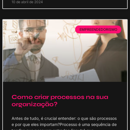
10 de abril de 2024
EMPREENDEDORISMO
Como criar processos na sua
organização?
Antes de tudo, é crucial entender: o que são processos
e por que eles importam?Processo é uma sequência de