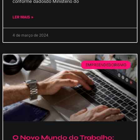
conforme dadosdo Ministério do
LER MAIS »
4 de março de 2024
EMPREENDEDORISMO
O Novo Mundo do Trabalho: