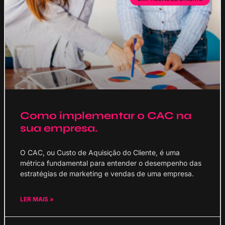
Como implementar o CAC na
sua empresa.
O CAC, ou Custo de Aquisição do Cliente, é uma
métrica fundamental para entender o desempenho das
estratégias de marketing e vendas de uma empresa.
LER MAIS »