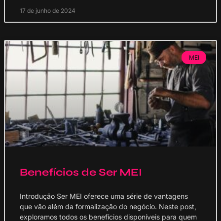
17 de junho de 2024
MEI
Benefícios de Ser MEI
Introdução Ser MEI oferece uma série de vantagens
que vão além da formalização do negócio. Neste post,
exploramos todos os benefícios disponíveis para quem