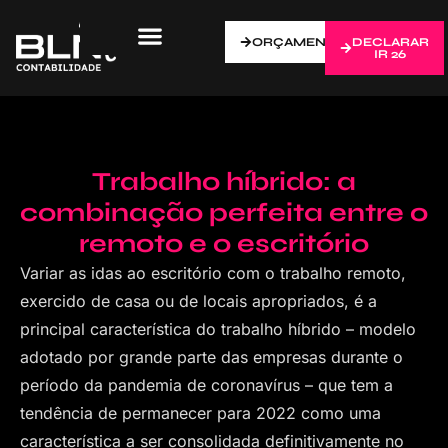
ORÇAMENTO
DECLARAR
IR 26
Trabalho híbrido: a
combinação perfeita entre o
remoto e o escritório
Variar as idas ao escritório com o trabalho remoto,
exercido de casa ou de locais apropriados, é a
principal característica do trabalho híbrido – modelo
adotado por grande parte das empresas durante o
período da pandemia de coronavírus – que tem a
tendência de permanecer para 2022 como uma
característica a ser consolidada definitivamente no