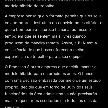
modelo híbrido de trabalho.
A empresa pensa que o formato permite que os seus
colaboradores desfrutem do convívio no escritório, o
que é bom para a natureza humana, ao mesmo
tempo em que se sentem mais livres quando
produzem de maneira remota. Assim, a
BLN
tem a
consciência de que busca oferecer a melhor
experiência de trabalho para a sua equipe.
O Bradesco é outra empresa que decidiu manter o
modelo híbrido para os próximos anos. O banco,
com uma decisão embasada por meio de um estudo
próprio, decidiu que em torno de 30% dos seus
funcionários da área administrativa não precisarão
mais frequentar os escritórios em todos os dias da
semana.