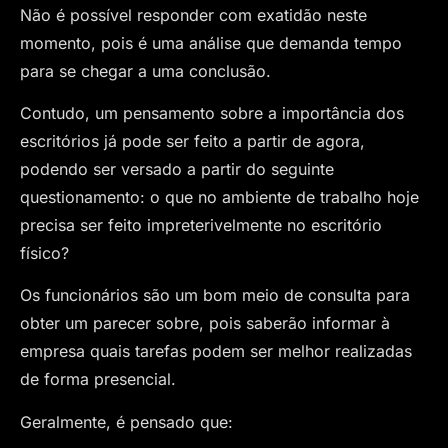
Não é possível responder com exatidão neste
momento, pois é uma análise que demanda tempo
para se chegar a uma conclusão.
Contudo, um pensamento sobre a importância dos
escritórios já pode ser feito a partir de agora,
podendo ser versado a partir do seguinte
questionamento: o que no ambiente de trabalho hoje
precisa ser feito impreterivelmente no escritório
físico?
Os funcionários são um bom meio de consulta para
obter um parecer sobre, pois saberão informar à
empresa quais tarefas podem ser melhor realizadas
de forma presencial.
Geralmente, é pensado que: