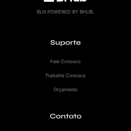
BLN POWERED BY BHUB.
Suporte
Fale Conosco
Trabalhe Conosco
Orçamento
Contato