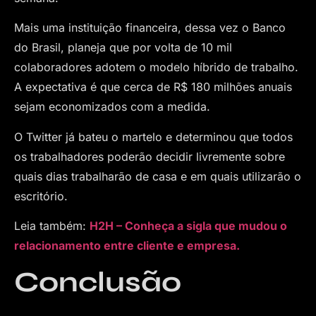
Mais uma instituição financeira, dessa vez o Banco
do Brasil, planeja que por volta de 10 mil
colaboradores adotem o modelo híbrido de trabalho.
A expectativa é que cerca de R$ 180 milhões anuais
sejam economizados com a medida.
O Twitter já bateu o martelo e determinou que todos
os trabalhadores poderão decidir livremente sobre
quais dias trabalharão de casa e em quais utilizarão o
escritório.
Leia também:
H2H – Conheça a sigla que mudou o
relacionamento entre cliente e empresa.
Conclusão