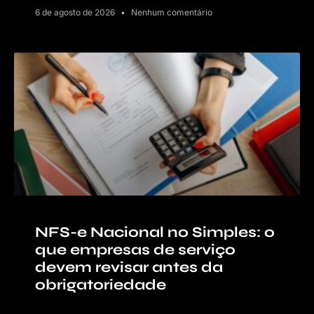
6 de agosto de 2026
Nenhum comentário
NFS-e Nacional no Simples: o
que empresas de serviço
devem revisar antes da
obrigatoriedade