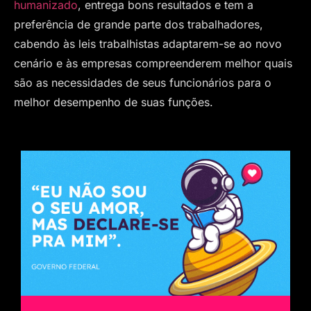
humanizado
, entrega bons resultados e tem a
preferência de grande parte dos trabalhadores,
cabendo às leis trabalhistas adaptarem-se ao novo
cenário e às empresas compreenderem melhor quais
são as necessidades de seus funcionários para o
melhor desempenho de suas funções.