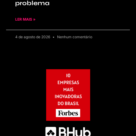
problema
LER MAIS »
4 de agosto de 2026
Nenhum comentário