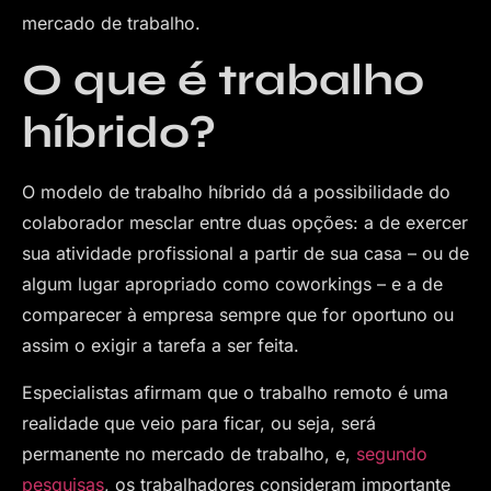
mercado de trabalho.
O que é trabalho
híbrido?
O modelo de trabalho híbrido dá a possibilidade do
colaborador mesclar entre duas opções: a de exercer
sua atividade profissional a partir de sua casa – ou de
algum lugar apropriado como coworkings – e a de
comparecer à empresa sempre que for oportuno ou
assim o exigir a tarefa a ser feita.
Especialistas afirmam que o trabalho remoto é uma
realidade que veio para ficar, ou seja, será
permanente no mercado de trabalho, e,
segundo
pesquisas
, os trabalhadores consideram importante