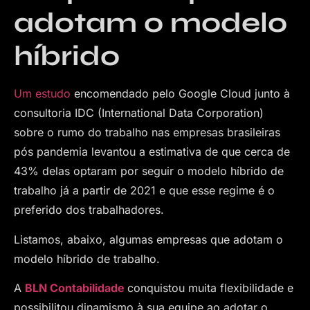
adotam o modelo
híbrido
Um estudo
encomendado pelo Google Cloud junto à
consultoria IDC (International Data Corporation)
sobre o rumo do trabalho nas empresas brasileiras
pós pandemia levantou a estimativa de que cerca de
43% delas optaram por seguir o modelo híbrido de
trabalho já a partir de 2021 e que esse regime é o
preferido dos trabalhadores.
Listamos, abaixo, algumas empresas que adotam o
modelo híbrido de trabalho.
A
BLN Contabilidade
conquistou muita flexibilidade e
possibilitou dinamismo à sua equipe ao adotar o