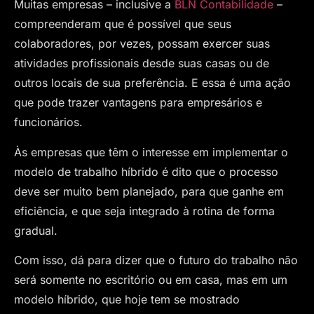
Muitas empresas – inclusive a
BLN Contabilidade
–
compreenderam que é possível que seus
colaboradores, por vezes, possam exercer suas
atividades profissionais desde suas casas ou de
outros locais de sua preferência. E essa é uma ação
que pode trazer vantagens para empresários e
funcionários.
Às empresas que têm o interesse em implementar o
modelo de trabalho híbrido é dito que o processo
deve ser muito bem planejado, para que ganhe em
eficiência, e que seja integrado à rotina de forma
gradual.
Com isso, dá para dizer que o futuro do trabalho não
será somente no escritório ou em casa, mas em um
modelo híbrido, que hoje tem se mostrado