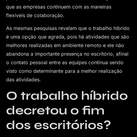
que as empresas continuem com as maneiras
flexíveis de colaboração.
As mesmas pesquisas revelam que o trabalho híbrido
é uma opção que agrada, pois há atividades que são
melhores realizadas em ambiente remoto e ele não
abandona a importante presença no escritório, afinal
o contato pessoal entre as equipes continua sendo
visto como determinante para a melhor realização
das atividades.
O trabalho híbrido
decretou o fim
dos escritórios?