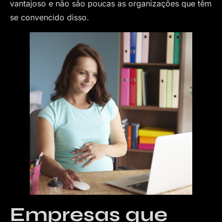
vantajoso e não são poucas as organizações que têm
se convencido disso.
Empresas que