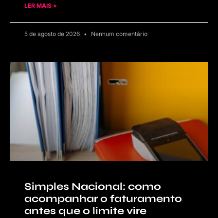
LER MAIS »
5 de agosto de 2026
Nenhum comentário
Simples Nacional: como
acompanhar o faturamento
antes que o limite vire