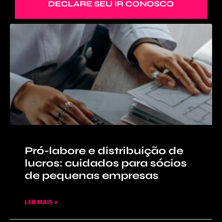
DECLARE SEU IR CONOSCO
Pró-labore e distribuição de
lucros: cuidados para sócios
de pequenas empresas
LER MAIS »