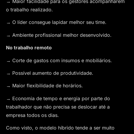
→ Maior facilidade para os gestores acompanharem
o trabalho realizado.
→ O líder consegue lapidar melhor seu time.
→ Ambiente profissional melhor desenvolvido.
No trabalho remoto
→ Corte de gastos com insumos e mobiliários.
→ Possível aumento de produtividade.
→ Maior flexibilidade de horários.
→ Economia de tempo e energia por parte do
trabalhador que não precisa se deslocar até a
empresa todos os dias.
Como visto, o modelo híbrido tende a ser muito