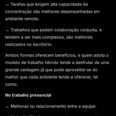
→ Tarefas que exigem alta capacidade de
concentração são melhores desempenhadas em
ambiente remoto.
→ Trabalhos que pedem colaboração conjunta, e
tendem a ser mais complexos, são melhores
realizados no escritório.
Ambos formas oferecem benefícios, e quem adota o
modelo de trabalho híbrido tende a desfrutar de uma
grande vantagem já que pode aproveitar-se do
melhor que cada ambiente tende a oferecer, tal
como:
No trabalho presencial
→ Melhoras no relacionamento entre a equipe.