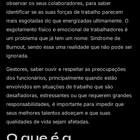
observar os seus colaboradores, para saber
identificar se as suas forças de trabalho parecem
mais esgotadas do que energizadas ultimamente. O
esgotamento físico e emocional de trabalhadores é
um problema que já tem um nome: Síndrome de
Burnout, sendo essa uma realidade que não pode ser
ignorada.
Gestores, saber ouvir e respeitar as preocupações
dos funcionários, principalmente quando estão
envolvidos em situações de trabalho que são
desafiadoras, estressantes ou que requerem grandes
responsabilidades, é importante para impedir que
seus melhores talentos adoeçam e que suas
qualidades de vida sejam afetadas.
O que é a