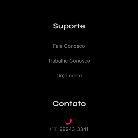
Suporte
Fale Conosco
Trabalhe Conosco
Orçamento
Contato
(11) 99943-3341