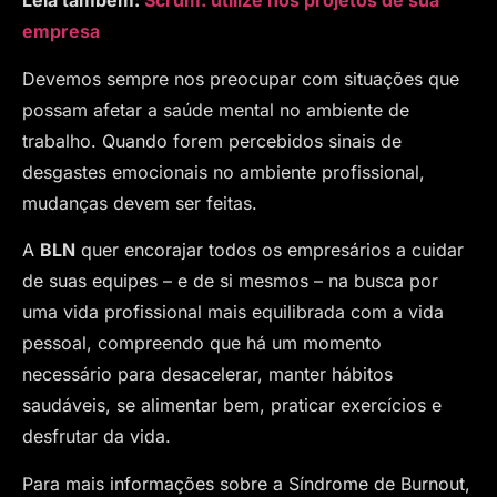
Leia também:
Scrum: utilize nos projetos de sua
empresa
Devemos sempre nos preocupar com situações que
possam afetar a saúde mental no ambiente de
trabalho. Quando forem percebidos sinais de
desgastes emocionais no ambiente profissional,
mudanças devem ser feitas.
A
BLN
quer encorajar todos os empresários a cuidar
de suas equipes – e de si mesmos – na busca por
uma vida profissional mais equilibrada com a vida
pessoal, compreendo que há um momento
necessário para desacelerar, manter hábitos
saudáveis, se alimentar bem, praticar exercícios e
desfrutar da vida.
Para mais informações sobre a Síndrome de Burnout,