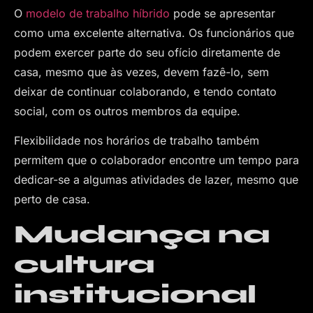
O
modelo de trabalho híbrido
pode se apresentar
como uma excelente alternativa. Os funcionários que
podem exercer parte do seu ofício diretamente de
casa, mesmo que às vezes, devem fazê-lo, sem
deixar de continuar colaborando, e tendo contato
social, com os outros membros da equipe.
Flexibilidade nos horários de trabalho também
permitem que o colaborador encontre um tempo para
dedicar-se a algumas atividades de lazer, mesmo que
perto de casa.
Mudança na
cultura
institucional