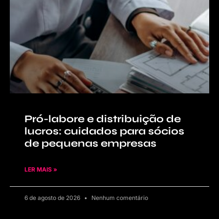
Pró-labore e distribuição de
lucros: cuidados para sócios
de pequenas empresas
LER MAIS »
6 de agosto de 2026
Nenhum comentário