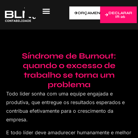
ORÇAMENTO
DECLARAR
IR 26
Síndrome de Burnout:
quando o excesso de
trabalho se torna um
problema
Todo líder sonha com uma equipe engajada e
produtiva, que entregue os resultados esperados e
contribua efetivamente para o crescimento da
empresa.
E todo líder deve amadurecer humanamente e melhor