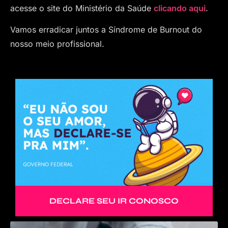
acesse o site do Ministério da Saúde
clicando aqui
.
Vamos erradicar juntos a Síndrome de Burnout do
nosso meio profissional.
DECLARE SEU IR CONOSCO