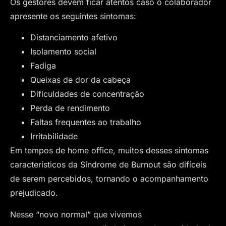
Os gestores devem ficar atentos caso o colaborador
apresente os seguintes sintomas:
Distanciamento afetivo
Isolamento social
Fadiga
Queixas de dor da cabeça
Dificuldades de concentração
Perda de rendimento
Faltas frequentes ao trabalho
Irritabilidade
Em tempos de home office, muitos desses sintomas
característicos da Síndrome de Burnout são difíceis
de serem percebidos, tornando o acompanhamento
prejudicado.
Nesse “novo normal” que vivemos