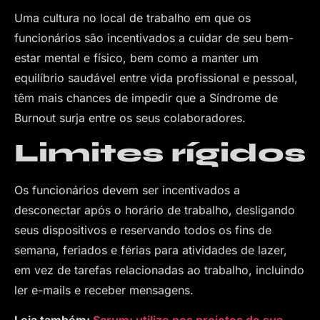
Uma cultura no local de trabalho em que os
funcionários são incentivados a cuidar de seu bem-
estar mental e físico, bem como a manter um
equilíbrio saudável entre vida profissional e pessoal,
têm mais chances de impedir que a Síndrome de
Burnout surja entre os seus colaboradores.
Limites rígidos
Os funcionários devem ser incentivados a
desconectar após o horário de trabalho, desligando
seus dispositivos e reservando todos os fins de
semana, feriados e férias para atividades de lazer,
em vez de tarefas relacionadas ao trabalho, incluindo
ler e-mails e receber mensagens.