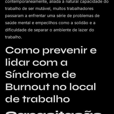
contemporaneamente, aliada à natural capacidade do
trabalho de ser mutável, muitos trabalhadores
passaram a enfrentar uma série de problemas de
saúde mental e empecilhos como a solidão e a
dificuldade de separar o ambiente de lazer do
trabalho.
Como prevenir e
lidar com a
Síndrome de
Burnout no local
de trabalho