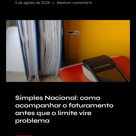
5 de agosto de 2026
Nenhum comentário
Simples Nacional: como
acompanhar o faturamento
antes que o limite vire
problema