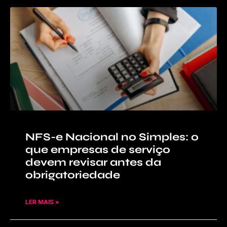
NFS-e Nacional no Simples: o
que empresas de serviço
devem revisar antes da
obrigatoriedade
LER MAIS »