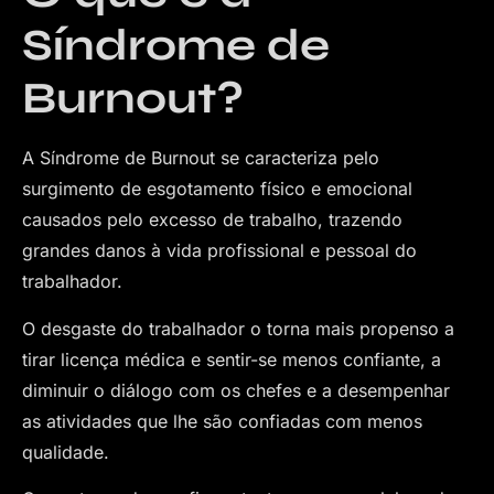
Síndrome de
Burnout?
A Síndrome de Burnout se caracteriza pelo
surgimento de esgotamento físico e emocional
causados pelo excesso de trabalho, trazendo
grandes danos à vida profissional e pessoal do
trabalhador.
O desgaste do trabalhador o torna mais propenso a
tirar licença médica e sentir-se menos confiante, a
diminuir o diálogo com os chefes e a desempenhar
as atividades que lhe são confiadas com menos
qualidade.