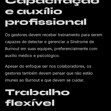
Capacitação
e auxílio
profissional
Os gestores devem receber treinamento para serem
capazes de detectar e gerenciar a Síndrome de
Burnout em suas equipes, preferencialmente com
auxílio médico e psicológico.
Apesar do enfoque ser nos colaboradores, os
gestores também devem pensar que não estão
imunes ao Burnout e que devem se cuidar.
Trabalho
flexível