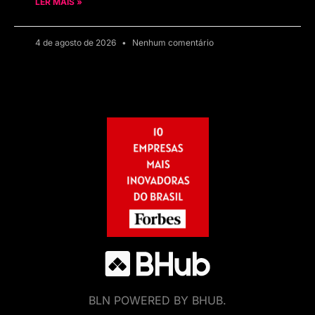
LER MAIS »
4 de agosto de 2026
Nenhum comentário
BLN POWERED BY BHUB.