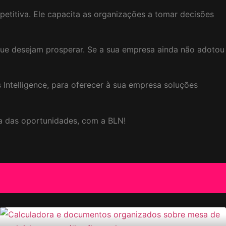
titiva. Ele capacita as organizações a tomar decisões
 que desejam prosperar. Se a sua empresa ainda não adotou
ntelligence, para oferecer à sua empresa soluções
ca das oportunidades, com a BLN!