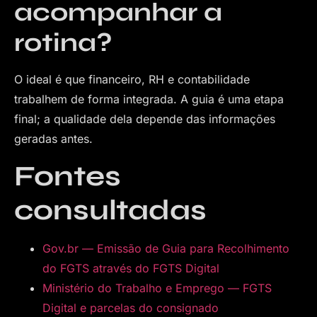
acompanhar a
rotina?
O ideal é que financeiro, RH e contabilidade
trabalhem de forma integrada. A guia é uma etapa
final; a qualidade dela depende das informações
geradas antes.
Fontes
consultadas
Gov.br — Emissão de Guia para Recolhimento
do FGTS através do FGTS Digital
Ministério do Trabalho e Emprego — FGTS
Digital e parcelas do consignado