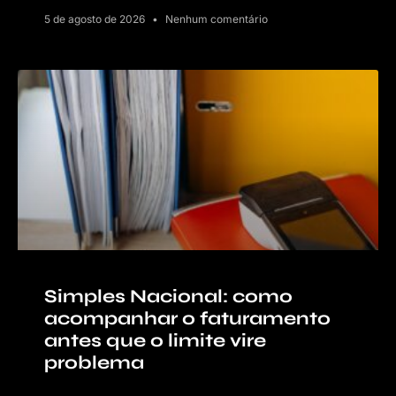
5 de agosto de 2026
Nenhum comentário
Simples Nacional: como
acompanhar o faturamento
antes que o limite vire
problema