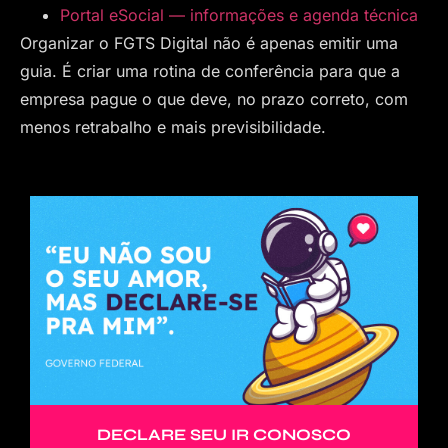
Portal eSocial — informações e agenda técnica
Organizar o FGTS Digital não é apenas emitir uma
guia. É criar uma rotina de conferência para que a
empresa pague o que deve, no prazo correto, com
menos retrabalho e mais previsibilidade.
DECLARE SEU IR CONOSCO