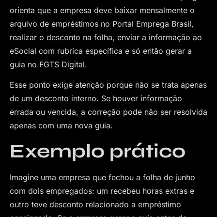
orienta que a empresa deve baixar mensalmente o
arquivo de empréstimos no Portal Emprega Brasil,
realizar o desconto na folha, enviar a informação ao
eSocial com rubrica específica e só então gerar a
guia no FGTS Digital.
Esse ponto exige atenção porque não se trata apenas
de um desconto interno. Se houver informação
errada ou vencida, a correção pode não ser resolvida
apenas com uma nova guia.
Exemplo prático
Imagine uma empresa que fechou a folha de junho
com dois empregados: um recebeu horas extras e
outro teve desconto relacionado a empréstimo