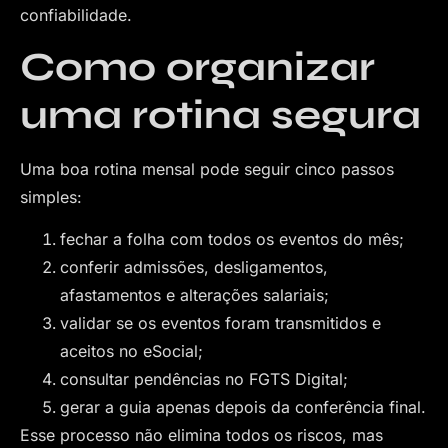
confiabilidade.
Como organizar
uma rotina segura
Uma boa rotina mensal pode seguir cinco passos
simples:
fechar a folha com todos os eventos do mês;
conferir admissões, desligamentos,
afastamentos e alterações salariais;
validar se os eventos foram transmitidos e
aceitos no eSocial;
consultar pendências no FGTS Digital;
gerar a guia apenas depois da conferência final.
Esse processo não elimina todos os riscos, mas