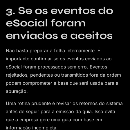
3. Se os eventos do
eSocial foram
enviados e aceitos
Não basta preparar a folha internamente. É
importante confirmar se os eventos enviados ao
eSocial foram processados sem erro. Eventos
rejeitados, pendentes ou transmitidos fora da ordem
podem comprometer a base que será usada para a
apuração.
Uma rotina prudente é revisar os retornos do sistema
antes de seguir para a emissão da guia. Isso evita
que a empresa gere uma guia com base em
informação incompleta.