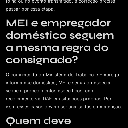
folha ou no evento transmitido, a correção precisa
passar por essa etapa.
MEI e empregador
doméstico seguem
a mesma regra do
consignado?
O comunicado do Ministério do Trabalho e Emprego
informa que doméstico, MEI e segurado especial
seguem procedimentos específicos, com
recolhimento via DAE em situações próprias. Por
isso, esses casos devem ser analisados com atenção.
Quem deve