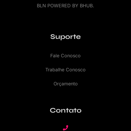
BLN POWERED BY BHUB.
Suporte
Fale Conosco
Trabalhe Conosco
Orçamento
Contato