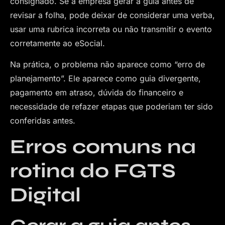
consignado. Se a empresa gerar a guia antes de
revisar a folha, pode deixar de considerar uma verba,
usar uma rubrica incorreta ou não transmitir o evento
corretamente ao eSocial.
Na prática, o problema não aparece como “erro de
planejamento”. Ele aparece como guia divergente,
pagamento em atraso, dúvida do financeiro e
necessidade de refazer etapas que poderiam ter sido
conferidas antes.
Erros comuns na
rotina do FGTS
Digital