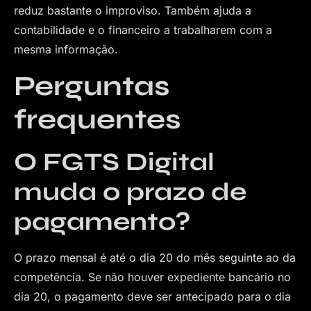
reduz bastante o improviso. Também ajuda a
contabilidade e o financeiro a trabalharem com a
mesma informação.
Perguntas
frequentes
O FGTS Digital
muda o prazo de
pagamento?
O prazo mensal é até o dia 20 do mês seguinte ao da
competência. Se não houver expediente bancário no
dia 20, o pagamento deve ser antecipado para o dia