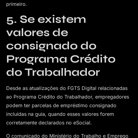
primeiro.
5. Se existem
valores de
consignado do
Programa Crédito
do Trabalhador
Desde as atualizações do FGTS Digital relacionadas
ao Programa Crédito do Trabalhador, empregadores
podem ter parcelas de empréstimo consignado
incluídas na guia, quando esses valores forem
corretamente declarados no eSocial.
O comunicado do Ministério do Trabalho e Emprego