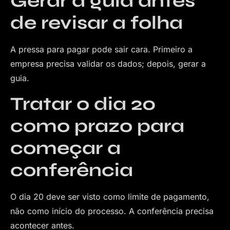
Gerar a guia antes
de revisar a folha
A pressa para pagar pode sair cara. Primeiro a
empresa precisa validar os dados; depois, gerar a
guia.
Tratar o dia 20
como prazo para
começar a
conferência
O dia 20 deve ser visto como limite de pagamento,
não como início do processo. A conferência precisa
acontecer antes.