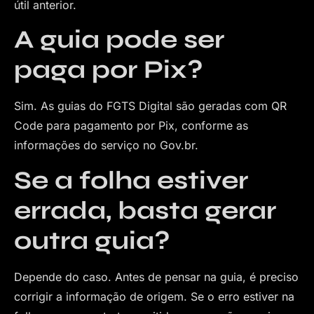
útil anterior.
A guia pode ser
paga por Pix?
Sim. As guias do FGTS Digital são geradas com QR
Code para pagamento por Pix, conforme as
informações do serviço no Gov.br.
Se a folha estiver
errada, basta gerar
outra guia?
Depende do caso. Antes de pensar na guia, é preciso
corrigir a informação de origem. Se o erro estiver na