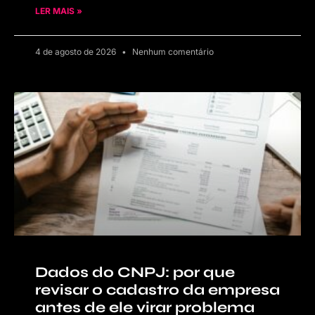
LER MAIS »
4 de agosto de 2026
Nenhum comentário
Dados do CNPJ: por que
revisar o cadastro da empresa
antes de ele virar problema