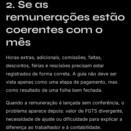
2. Se as
remunerações estão
coerentes com o
mês
Horas extras, adicionais, comissões, faltas,
descontos, férias e rescisões precisam estar
registrados de forma correta. A guia não deve ser
vista apenas como uma etapa de pagamento, mas
como resultado de uma folha bem fechada.
Quando a remuneração é lançada sem conferência, o
problema aparece depois: valor de FGTS divergente,
necessidade de ajuste ou dificuldade para explicar a
diferença ao trabalhador e à contabilidade.