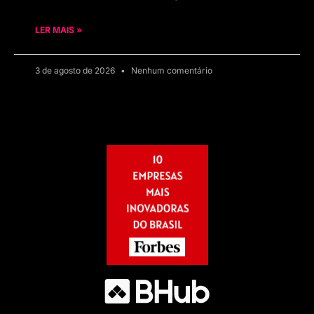
LER MAIS »
3 de agosto de 2026
Nenhum comentário