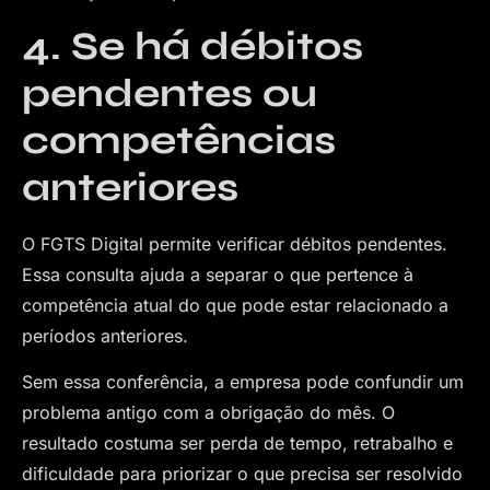
4. Se há débitos
pendentes ou
competências
anteriores
O FGTS Digital permite verificar débitos pendentes.
Essa consulta ajuda a separar o que pertence à
competência atual do que pode estar relacionado a
períodos anteriores.
Sem essa conferência, a empresa pode confundir um
problema antigo com a obrigação do mês. O
resultado costuma ser perda de tempo, retrabalho e
dificuldade para priorizar o que precisa ser resolvido