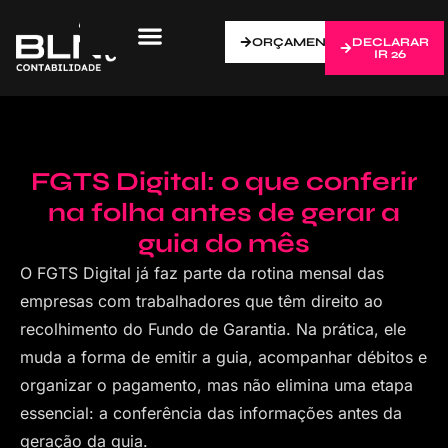
ORÇAMENTO
DECLARAR
IR 26
FGTS Digital: o que conferir
na folha antes de gerar a
guia do mês
O FGTS Digital já faz parte da rotina mensal das
empresas com trabalhadores que têm direito ao
recolhimento do Fundo de Garantia. Na prática, ele
muda a forma de emitir a guia, acompanhar débitos e
organizar o pagamento, mas não elimina uma etapa
essencial: a conferência das informações antes da
geração da guia.