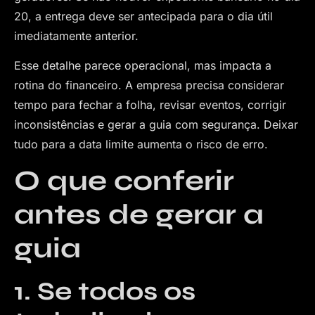
20, a entrega deve ser antecipada para o dia útil
imediatamente anterior.
Esse detalhe parece operacional, mas impacta a
rotina do financeiro. A empresa precisa considerar
tempo para fechar a folha, revisar eventos, corrigir
inconsistências e gerar a guia com segurança. Deixar
tudo para a data limite aumenta o risco de erro.
O que conferir
antes de gerar a
guia
1. Se todos os