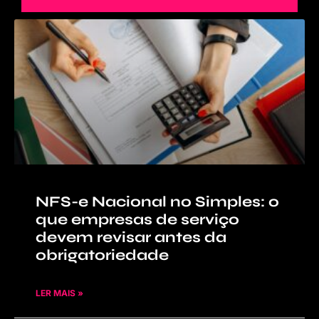
NFS-e Nacional no Simples: o
que empresas de serviço
devem revisar antes da
obrigatoriedade
LER MAIS »