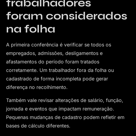
trabalhadores
foram considerados
na folha
A primeira conferência é verificar se todos os
empregados, admissões, desligamentos e
afastamentos do período foram tratados
corretamente. Um trabalhador fora da folha ou
cadastrado de forma incompleta pode gerar
diferença no recolhimento.
Também vale revisar alterações de salário, função,
jornada e eventos que impactam remuneração.
Pequenas mudanças de cadastro podem refletir em
bases de cálculo diferentes.