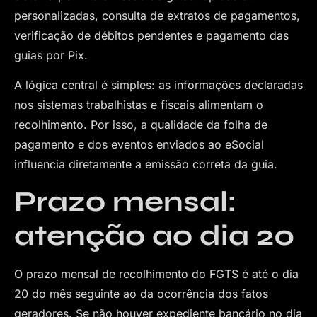
personalizadas, consulta de extratos de pagamentos,
verificação de débitos pendentes e pagamento das
guias por Pix.
A lógica central é simples: as informações declaradas
nos sistemas trabalhistas e fiscais alimentam o
recolhimento. Por isso, a qualidade da folha de
pagamento e dos eventos enviados ao eSocial
influencia diretamente a emissão correta da guia.
Prazo mensal:
atenção ao dia 20
O prazo mensal de recolhimento do FGTS é até o dia
20 do mês seguinte ao da ocorrência dos fatos
geradores. Se não houver expediente bancário no dia