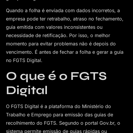
Quando a folha é enviada com dados incorretos, a
empresa pode ter retrabalho, atraso no fechamento,
guia emitida com valores inconsistentes ou
necessidade de retificação. Por isso, o melhor
momento para evitar problemas não é depois do
vencimento. É antes de fechar a folha e gerar a guia
no FGTS Digital.
O que é o FGTS
Digital
O FGTS Digital é a plataforma do Ministério do
Trabalho e Emprego para emissão das guias de
recolhimento do FGTS. Segundo o portal Gov.br, o
sistema permite emissão de guias rápidas ou