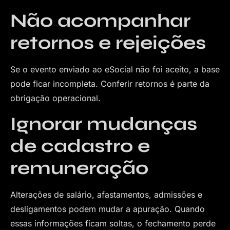
Não acompanhar
retornos e rejeições
Se o evento enviado ao eSocial não foi aceito, a base
pode ficar incompleta. Conferir retornos é parte da
obrigação operacional.
Ignorar mudanças
de cadastro e
remuneração
Alterações de salário, afastamentos, admissões e
desligamentos podem mudar a apuração. Quando
essas informações ficam soltas, o fechamento perde