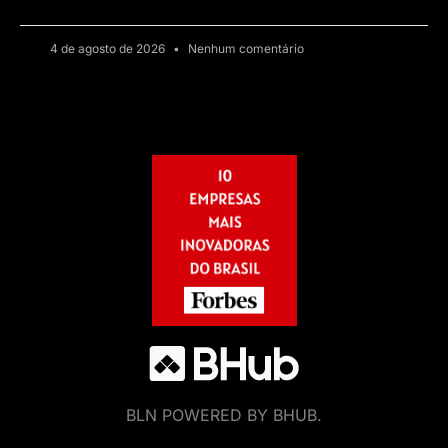
4 de agosto de 2026
Nenhum comentário
BLN POWERED BY BHUB.