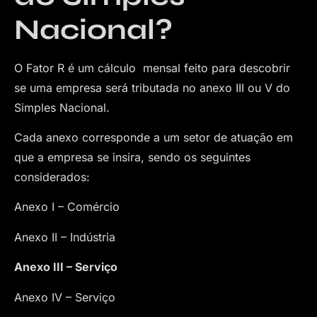
Nacional?
O Fator R é um cálculo mensal feito para descobrir
se uma empresa será tributada no anexo III ou V do
Simples Nacional.
Cada anexo corresponde a um setor de atuação em
que a empresa se insira, sendo os seguintes
considerados:
Anexo I – Comércio
Anexo II – Indústria
Anexo III – Serviço
Anexo IV – Serviço