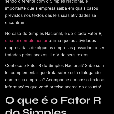
sendo diferente com o Simples Nacional, é
importante que a empresa saiba em quais casos
previstos nos textos das leis suas atividades se
encontram.
No caso do Simples Nacional, e do citado Fator R,
uma lei complementar
afirma que as atividades
empresariais de algumas empresas passariam a ser
tratadas pelos anexos III e V de seus textos.
Conhece o Fator R do Simples Nacional? Sabe se a
lei complementar que trata sobre está dialogando
com a sua empresa? Acompanhe em nosso texto as
informações que você precisa acerca do assunto!
O que é o Fator R
do Simples