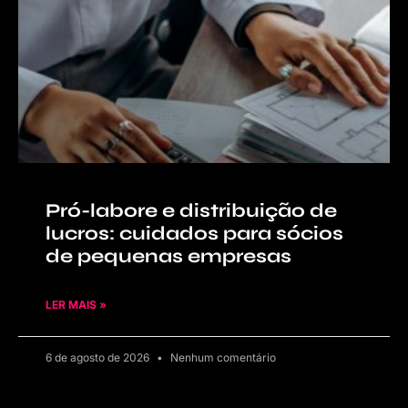
Pró-labore e distribuição de
lucros: cuidados para sócios
de pequenas empresas
LER MAIS »
6 de agosto de 2026
Nenhum comentário