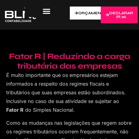
ORÇAMENTO
DECLARAR
IR 26
Fator R | Reduzindo a carga
tributária das empresas
É muito importante que os empresários estejam
informados a respeito dos regimes fiscais e
tributários que suas empresas estão subordinados.
Inclusive no caso de sua atividade se sujeitar ao
Fator R
do Simples Nacional.
Como as mudanças nas legislações que regem sobre
os regimes tributários ocorrem frequentemente, não