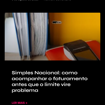
Simples Nacional: como
acompanhar o faturamento
antes que o limite vire
problema
LER MAIS »