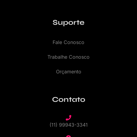
Suporte
Fale Conosco
Trabalhe Conosco
Orçamento
Contato
(11) 99943-3341