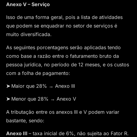
Anexo V – Serviço
Isso de uma forma geral, pois a lista de atividades
que podem se enquadrar no setor de serviços é
muito diversificada.
As seguintes porcentagens serão aplicadas tendo
como base a razão entre o faturamento bruto da
pessoa jurídica, no período de 12 meses, e os custos
com a folha de pagamento:
➤
Maior que 28% → Anexo III
➤
Menor que 28% → Anexo V
A tributação entre os anexos III e V podem variar
bastante, sendo:
Anexo III
– taxa inicial de 6%, não sujeita ao Fator R.