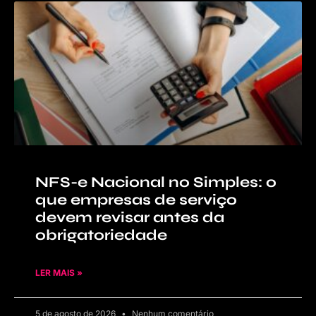
NFS-e Nacional no Simples: o
que empresas de serviço
devem revisar antes da
obrigatoriedade
LER MAIS »
5 de agosto de 2026
Nenhum comentário