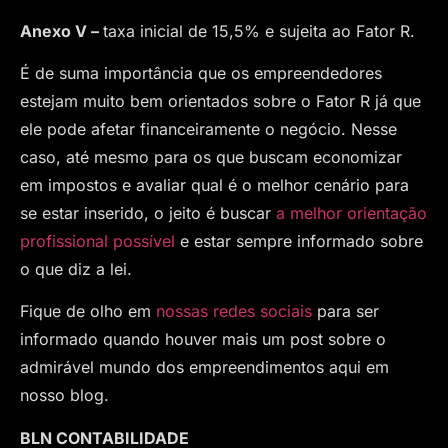
Anexo V –
taxa inicial de 15,5% e sujeita ao Fator R.
É de suma importância que os empreendedores
estejam muito bem orientados sobre o Fator R já que
ele pode afetar financeiramente o negócio. Nesse
caso, até mesmo para os que buscam economizar
em impostos e avaliar qual é o melhor cenário para
se estar inserido, o jeito é buscar
a melhor orientação
profissional possível
e estar sempre informado sobre
o que diz a lei.
Fique de olho em
nossas redes sociais
para ser
informado quando houver mais um post sobre o
admirável mundo dos empreendimentos aqui em
nosso blog.
BLN CONTABILIDADE