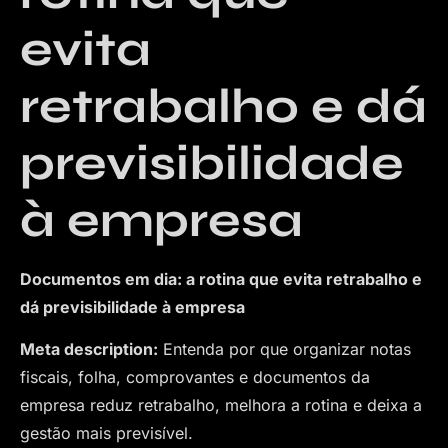
evita
retrabalho e dá
previsibilidade
à empresa
Documentos em dia: a rotina que evita retrabalho e
dá previsibilidade à empresa
Meta description:
Entenda por que organizar notas
fiscais, folha, comprovantes e documentos da
empresa reduz retrabalho, melhora a rotina e deixa a
gestão mais previsível.