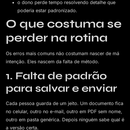
o dono perde tempo resolvendo detalhe que
poderia estar padronizado.
O que costuma se
perder na rotina
Os erros mais comuns não costumam nascer de má
intenção. Eles nascem da falta de método.
1. Falta de padrão
para salvar e enviar
Cada pessoa guarda de um jeito. Um documento fica
no celular, outro no e-mail, outro em PDF sem nome,
outro em pasta genérica. Depois ninguém sabe qual é
a versão certa.