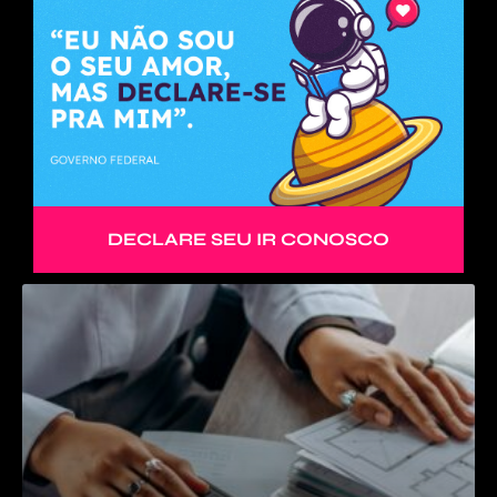
DECLARE SEU IR CONOSCO