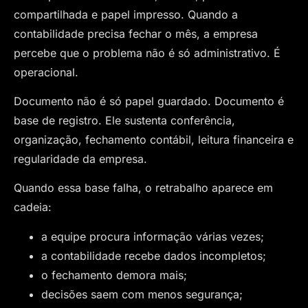
compartilhada e papel impresso. Quando a
contabilidade precisa fechar o mês, a empresa
percebe que o problema não é só administrativo. É
operacional.
Documento não é só papel guardado. Documento é
base de registro. Ele sustenta conferência,
organização, fechamento contábil, leitura financeira e
regularidade da empresa.
Quando essa base falha, o retrabalho aparece em
cadeia:
a equipe procura informação várias vezes;
a contabilidade recebe dados incompletos;
o fechamento demora mais;
decisões saem com menos segurança;