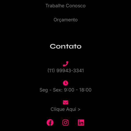
Trabalhe Conosco
Orçamento
Contato
(11) 99943-3341
Seg - Sex: 9:00 - 18:00
Clique Aqui >