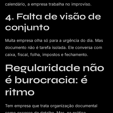
calendário, a empresa trabalha no improviso.
4. Falta de visão de
conjunto
Muita empresa olha só para a urgência do dia. Mas
documento não é tarefa isolada. Ele conversa com
caixa, fiscal, folha, impostos e fechamento.
Regularidade não
é burocracia: é
ritmo
Tem empresa que trata organização documental
como excesso de detalhe. Mas, na prática,