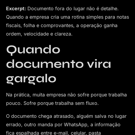
Excerpt:
Documento fora do lugar não é detalhe.
Quando a empresa cria uma rotina simples para notas
fiscais, folha e comprovantes, a operação ganha
ordem, velocidade e clareza.
Quando
documento vira
gargalo
Na prática, muita empresa não sofre porque trabalha
pouco. Sofre porque trabalha sem fluxo.
O documento chega atrasado, alguém salva no lugar
errado, outro manda por WhatsApp, a informação
fica espalhada entre e-mail, celular, pasta