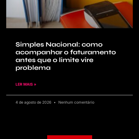
Simples Nacional: como
acompanhar o faturamento
antes que o limite vire
problema
LER MAIS »
4 de agosto de 2026
Nenhum comentário