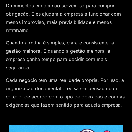
Documentos em dia não servem só para cumprir
obrigação. Eles ajudam a empresa a funcionar com
menos improviso, mais previsibilidade e menos
retrabalho.
Quando a rotina é simples, clara e consistente, a
gestão melhora. E quando a gestão melhora, a
empresa ganha tempo para decidir com mais
segurança.
Cada negócio tem uma realidade própria. Por isso, a
organização documental precisa ser pensada com
critério, de acordo com o tipo de operação e com as
exigências que fazem sentido para aquela empresa.