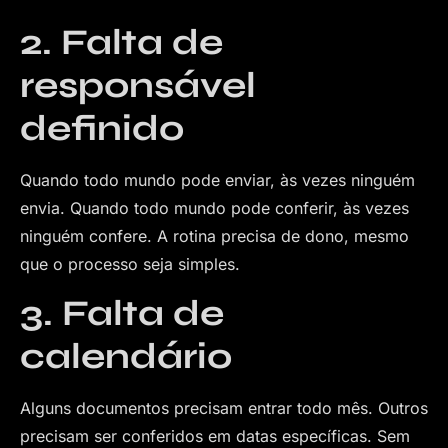
2. Falta de
responsável
definido
Quando todo mundo pode enviar, às vezes ninguém
envia. Quando todo mundo pode conferir, às vezes
ninguém confere. A rotina precisa de dono, mesmo
que o processo seja simples.
3. Falta de
calendário
Alguns documentos precisam entrar todo mês. Outros
precisam ser conferidos em datas específicas. Sem