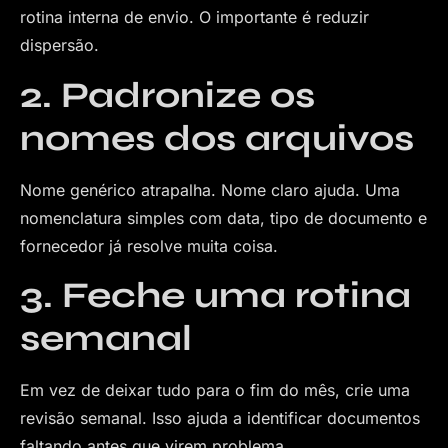
rotina interna de envio. O importante é reduzir
dispersão.
2. Padronize os
nomes dos arquivos
Nome genérico atrapalha. Nome claro ajuda. Uma
nomenclatura simples com data, tipo de documento e
fornecedor já resolve muita coisa.
3. Feche uma rotina
semanal
Em vez de deixar tudo para o fim do mês, crie uma
revisão semanal. Isso ajuda a identificar documentos
faltando antes que virem problema.