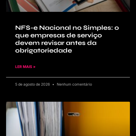
NFS-e Nacional no Simples: o
que empresas de serviço
devem revisar antes da
obrigatoriedade
LER MAIS »
5 de agosto de 2026
Nenhum comentário