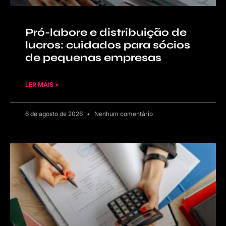
Pró-labore e distribuição de
lucros: cuidados para sócios
de pequenas empresas
LER MAIS »
6 de agosto de 2026
Nenhum comentário