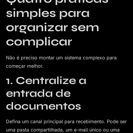
simples para
organizar sem
complicar
Não é preciso montar um sistema complexo para
começar melhor.
1. Centralize a
entrada de
documentos
Defina um canal principal para recebimento. Pode ser
uma pasta compartilhada, um e-mail único ou uma