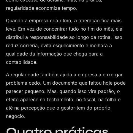
regularidade economiza tempo.
Quando a empresa cria ritmo, a operação fica mais
leve. Em vez de concentrar tudo no fim do mês, ela
distribui a responsabilidade ao longo da rotina. Isso
reduz correria, evita esquecimento e melhora a
qualidade da informação que chega para a
contabilidade.
A regularidade também ajuda a empresa a enxergar
problema cedo. Um documento que faltou hoje pode
parecer pequeno. Mas, quando isso vira padrão, o
efeito aparece no fechamento, no fiscal, na folha e
até na percepção que o gestor tem do próprio
negócio.
Quatro práticas