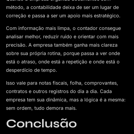
método, a contabilidade deixa de ser um lugar de
correção e passa a ser um apoio mais estratégico.
Com informação mais limpa, o contador consegue
analisar melhor, reduzir ruído e orientar com mais
precisão. A empresa também ganha mais clareza
sobre sua própria rotina, porque passa a ver onde
está o atraso, onde está a repetição e onde está o
desperdício de tempo.
Isso vale para notas fiscais, folha, comprovantes,
contratos e outros registros do dia a dia. Cada
empresa tem sua dinâmica, mas a lógica é a mesma:
sem ordem, tudo demora mais.
Conclusão