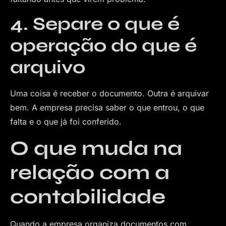
4. Separe o que é
operação do que é
arquivo
Uma coisa é receber o documento. Outra é arquivar
bem. A empresa precisa saber o que entrou, o que
falta e o que já foi conferido.
O que muda na
relação com a
contabilidade
Quando a empresa organiza documentos com