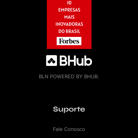
BLN POWERED BY BHUB.
Suporte
Fale Conosco