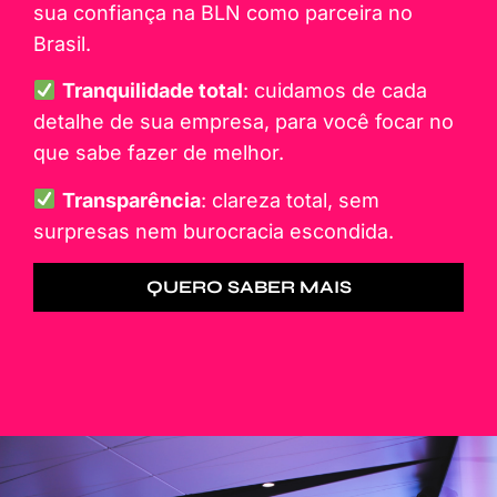
sua confiança na BLN como parceira no
Brasil.
Tranquilidade total
: cuidamos de cada
detalhe de sua empresa, para você focar no
que sabe fazer de melhor.
Transparência
: clareza total, sem
surpresas nem burocracia escondida.
QUERO SABER MAIS