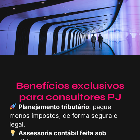
Benefícios exclusivos
para consultores PJ
Planejamento tributário
: pague
menos impostos, de forma segura e
legal.
Assessoria contábil feita sob