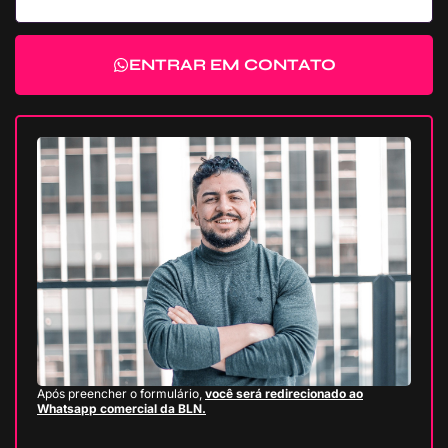
ENTRAR EM CONTATO
Após preencher o formulário,
você será redirecionado ao
Whatsapp comercial da BLN.