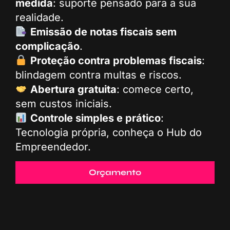
medida
: suporte pensado para a sua
realidade.
Emissão de notas fiscais sem
complicação
.
Proteção contra problemas fiscais
:
blindagem contra multas e riscos.
Abertura gratuita
: comece certo,
sem custos iniciais.
Controle simples e prático
:
Tecnologia própria, conheça o Hub do
Empreendedor.
Orçamento