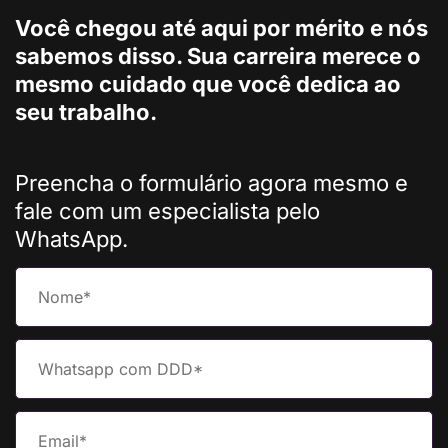
Você chegou até aqui por mérito e nós
sabemos disso. Sua carreira merece o
mesmo cuidado que você dedica ao
seu trabalho.
Preencha o formulário agora mesmo e
fale com um especialista pelo
WhatsApp.