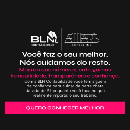
Você faz o seu melhor.
Nós cuidamos do resto.
Mais do que números, entregamos
tranquilidade, transparência e confiança.
Com a BLN Contabilidade você tem alguém
de confiança para cuidar da parte chata
da vida de PJ, enquanto você foca no que
realmente importa: o seu trabalho.
QUERO CONHECER MELHOR