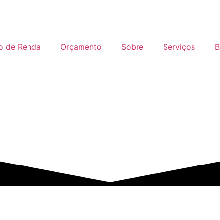
o de Renda
Orçamento
Sobre
Serviços
B