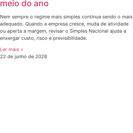
meio do ano
Nem sempre o regime mais simples continua sendo o mais
adequado. Quando a empresa cresce, muda de atividade
ou aperta a margem, revisar o Simples Nacional ajuda a
enxergar custo, risco e previsibilidade.
Ler mais »
22 de junho de 2026