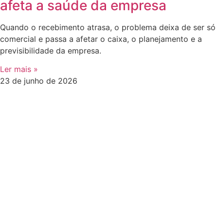
afeta a saúde da empresa
Quando o recebimento atrasa, o problema deixa de ser só
comercial e passa a afetar o caixa, o planejamento e a
previsibilidade da empresa.
Ler mais »
23 de junho de 2026