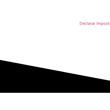
Declarar Impost