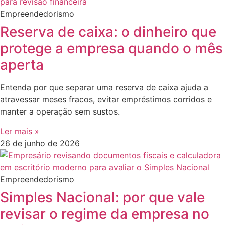
Empreendedorismo
Reserva de caixa: o dinheiro que
protege a empresa quando o mês
aperta
Entenda por que separar uma reserva de caixa ajuda a
atravessar meses fracos, evitar empréstimos corridos e
manter a operação sem sustos.
Ler mais »
26 de junho de 2026
Empreendedorismo
Simples Nacional: por que vale
revisar o regime da empresa no