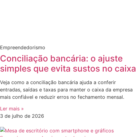
Empreendedorismo
Conciliação bancária: o ajuste
simples que evita sustos no caixa
Veja como a conciliação bancária ajuda a conferir
entradas, saídas e taxas para manter o caixa da empresa
mais confiável e reduzir erros no fechamento mensal.
Ler mais »
3 de julho de 2026