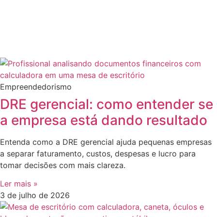
Empreendedorismo
DRE gerencial: como entender se
a empresa está dando resultado
Entenda como a DRE gerencial ajuda pequenas empresas
a separar faturamento, custos, despesas e lucro para
tomar decisões com mais clareza.
Ler mais »
3 de julho de 2026