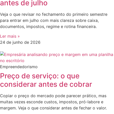
antes de julho
Veja o que revisar no fechamento do primeiro semestre
para entrar em julho com mais clareza sobre caixa,
documentos, impostos, regime e rotina financeira.
Ler mais »
24 de junho de 2026
Empreendedorismo
Preço de serviço: o que
considerar antes de cobrar
Copiar o preço do mercado pode parecer prático, mas
muitas vezes esconde custos, impostos, pró-labore e
margem. Veja o que considerar antes de fechar o valor.