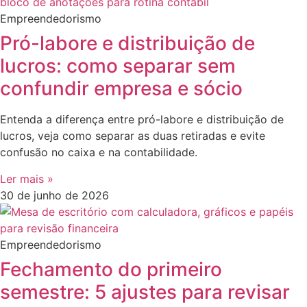
Empreendedorismo
Pró-labore e distribuição de
lucros: como separar sem
confundir empresa e sócio
Entenda a diferença entre pró-labore e distribuição de
lucros, veja como separar as duas retiradas e evite
confusão no caixa e na contabilidade.
Ler mais »
30 de junho de 2026
Empreendedorismo
Fechamento do primeiro
semestre: 5 ajustes para revisar