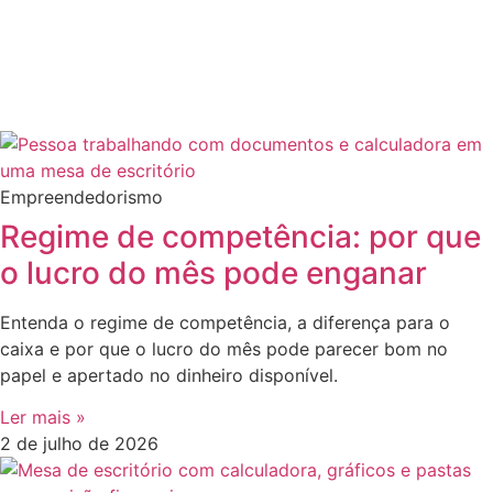
Empreendedorismo
Regime de competência: por que
o lucro do mês pode enganar
Entenda o regime de competência, a diferença para o
caixa e por que o lucro do mês pode parecer bom no
papel e apertado no dinheiro disponível.
Ler mais »
2 de julho de 2026