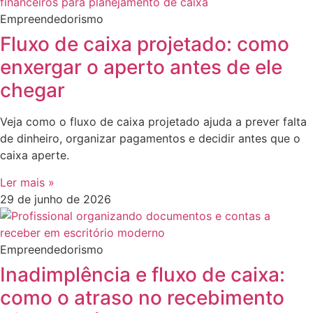
Empreendedorismo
Fluxo de caixa projetado: como
enxergar o aperto antes de ele
chegar
Veja como o fluxo de caixa projetado ajuda a prever falta
de dinheiro, organizar pagamentos e decidir antes que o
caixa aperte.
Ler mais »
29 de junho de 2026
Empreendedorismo
Inadimplência e fluxo de caixa:
como o atraso no recebimento